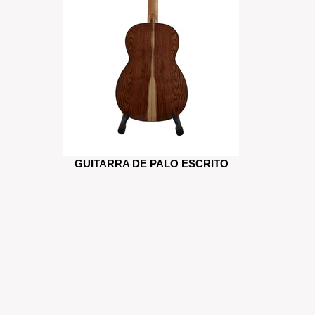
GUITARRA DE PALO ESCRITO
LA PUREPECHA, 2020