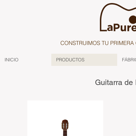
CONSTRUIMOS TU PRIMERA 
INICIO
PRODUCTOS
FÁBRI
Guitarra de 