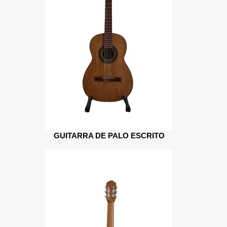
GUITARRA DE PALO ESCRITO