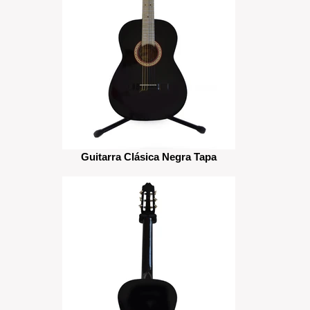
Guitarra Clásica Negra Tapa