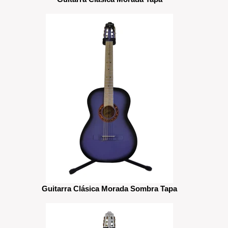
Guitarra Clásica Morada Sombra Tapa