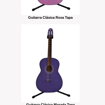
Guitarra Clásica Rosa Tapa
Guitarra Clásica Morada Tapa