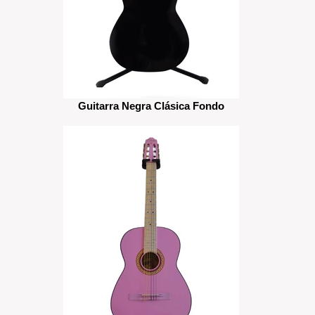
Guitarra Negra Clásica Fondo