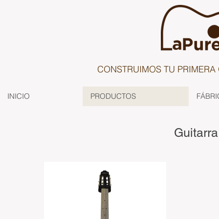
CONSTRUIMOS TU PRIMERA 
INICIO
PRODUCTOS
FÁBRI
Guitarra