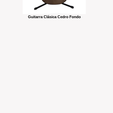
Guitarra Clásica Cedro Fondo
LA PUREPECHA, 2020