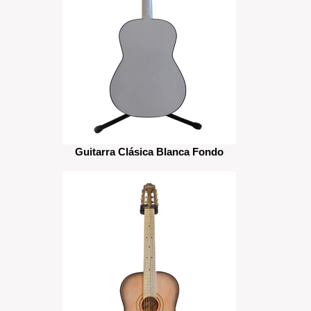
Guitarra Clásica Blanca Fondo