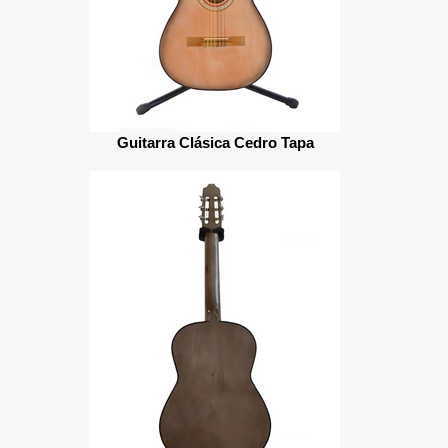
Guitarra Clásica Cedro Tapa