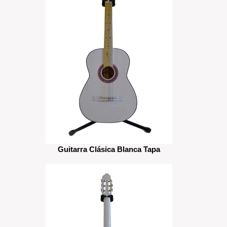
Guitarra Clásica Blanca Tapa